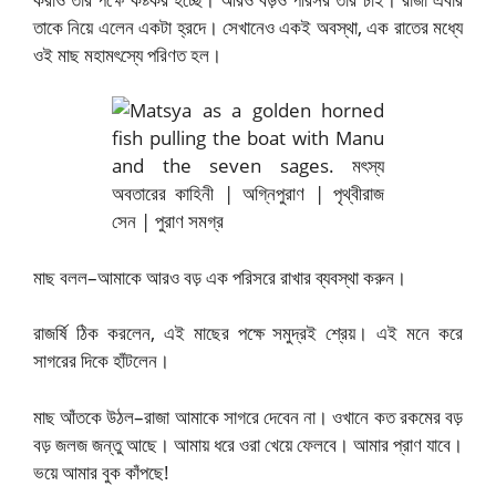
তাকে নিয়ে এলেন একটা হ্রদে। সেখানেও একই অবস্থা, এক রাতের মধ্যে
ওই মাছ মহামৎস্যে পরিণত হল।
মাছ বলল–আমাকে আরও বড় এক পরিসরে রাখার ব্যবস্থা করুন।
রাজর্ষি ঠিক করলেন, এই মাছের পক্ষে সমুদ্রই শ্রেয়। এই মনে করে
সাগরের দিকে হাঁটলেন।
মাছ আঁতকে উঠল–রাজা আমাকে সাগরে দেবেন না। ওখানে কত রকমের বড়
বড় জলজ জন্তু আছে। আমায় ধরে ওরা খেয়ে ফেলবে। আমার প্রাণ যাবে।
ভয়ে আমার বুক কাঁপছে!