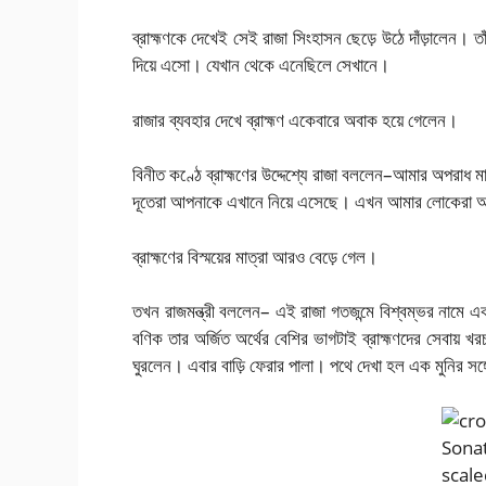
ব্রাহ্মণকে দেখেই সেই রাজা সিংহাসন ছেড়ে উঠে দাঁড়ালেন। ত
দিয়ে এসো। যেখান থেকে এনেছিলে সেখানে।
রাজার ব্যবহার দেখে ব্রাহ্মণ একেবারে অবাক হয়ে গেলেন।
বিনীত কণ্ঠে ব্রাহ্মণের উদ্দেশ্যে রাজা বললেন–আমার অপরা
দূতেরা আপনাকে এখানে নিয়ে এসেছে। এখন আমার লোকেরা 
ব্রাহ্মণের বিস্ময়ের মাত্রা আরও বেড়ে গেল।
তখন রাজমন্ত্রী বললেন– এই রাজা গতজন্মে বিশ্বম্ভর নামে
বণিক তার অর্জিত অর্থের বেশির ভাগটাই ব্রাহ্মণদের সেবায় খর
ঘুরলেন। এবার বাড়ি ফেরার পালা। পথে দেখা হল এক মুনির সঙ