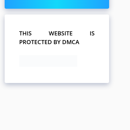
THIS WEBSITE IS
PROTECTED BY DMCA