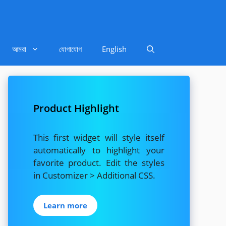
আমরা
যোগাযোগ
English
Product Highlight
This first widget will style itself
automatically to highlight your
favorite product. Edit the styles
in Customizer > Additional CSS.
Learn more