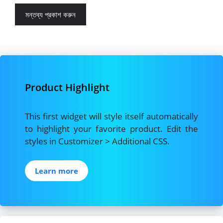
Product Highlight
This first widget will style itself automatically
to highlight your favorite product. Edit the
styles in Customizer > Additional CSS.
Learn more