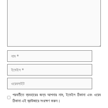
নাম
ইমেইল
ওয়েবসাইট
পরবর্তীতে ব্যবহারের জন্য আপনার নাম, ইমেইল ঠিকানা এবং ওয়েব
ঠিকানা এই ব্রাউজারে সংরক্ষণ করুন।