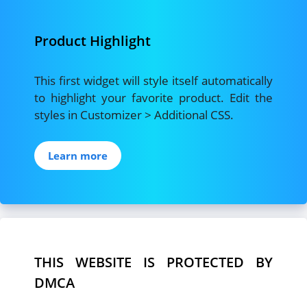
Product Highlight
This first widget will style itself automatically
to highlight your favorite product. Edit the
styles in Customizer > Additional CSS.
Learn more
THIS WEBSITE IS PROTECTED BY
DMCA