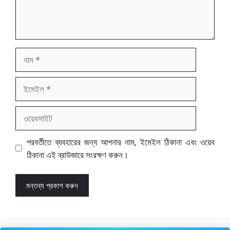
নাম
ইমেইল
ওয়েবসাইট
পরবর্তীতে ব্যবহারের জন্য আপনার নাম, ইমেইল ঠিকানা এবং ওয়েব
ঠিকানা এই ব্রাউজারে সংরক্ষণ করুন।