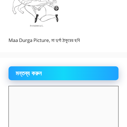
Maa Durga Picture, মা দুর্গা ঠাকুরের ছবি
মন্তব্য করুন
মন্তব্য