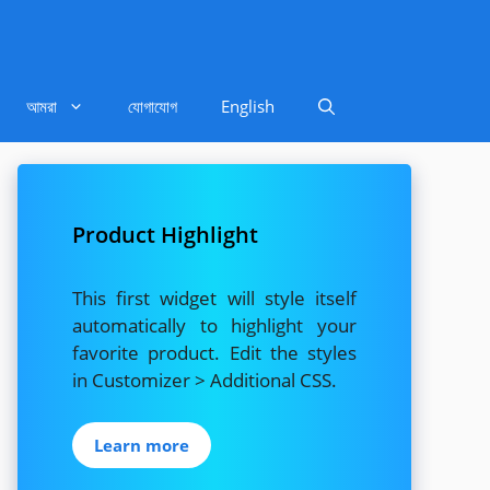
আমরা
যোগাযোগ
English
Product Highlight
This first widget will style itself
automatically to highlight your
favorite product. Edit the styles
in Customizer > Additional CSS.
Learn more