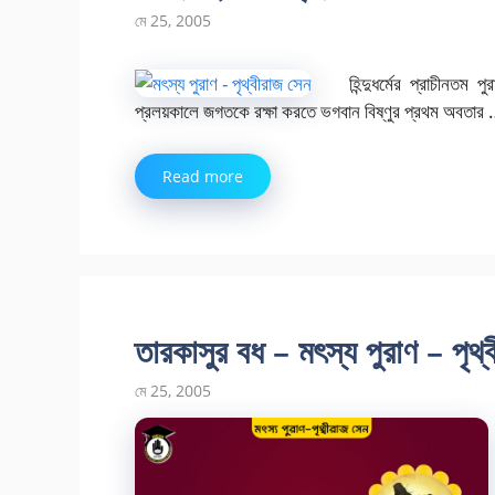
মে 25, 2005
হিন্দুধর্মের প্রাচীনত
প্রলয়কালে জগতকে রক্ষা করতে ভগবান বিষ্ণুর প্রথম অবতার
Read more
তারকাসুর বধ – মৎস্য পুরাণ – পৃথ্
মে 25, 2005