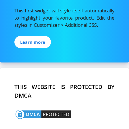
This first widget will style itself automatically
to highlight your favorite product. Edit the
styles in Customizer > Additional CSS.
Learn more
THIS WEBSITE IS PROTECTED BY
DMCA