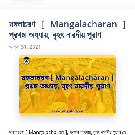
মঙ্গলাচরণ [ Mangalacharan ]
প্রথম অধ্যায়, বৃহৎ নারদীয় পুরাণ
আগস্ট 31, 2021
মঙ্গলাচরণ [ Mangalacharan ], প্রথম অধ্যায়, বৃহৎ নারদীয় পুরাণ হে