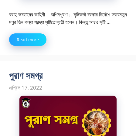
বরাহ অবতারের কাহিনী | অগ্নিপুরাণ :: সৃষ্টিকর্তা ব্রহ্মার নির্দেশে স্বায়ম্ভুব
মনুর তিন কন্যা শ্রদ্ধা সৃষ্টিতে ব্রতী হলেন। কিন্তু আরও সৃষ্টি …
Read more
পুরাণ সমগ্র
এপ্রিল 17, 2022