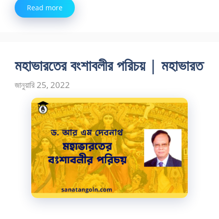
Read more
মহাভারতের বংশাবলীর পরিচয় | মহাভারত
জানুয়ারি 25, 2022